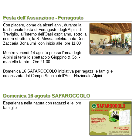
Festa dell'Assunzione - Ferragosto
Con piacere, come da alcuni anni, durante la
tradizionale festa di Ferragosto degli Alpini di
Treviglio, all'interno dell'Oasi ospitiamo, sotto la
nostra struttura, la S. Messa celebrata da Don
Zaccaria Bonalumi con inizio alle ore 11.00
Mentre venerdì 14 agosto presso l'area degli
Alpini si terrà lo spettacolo Gioppino & Co. - Il
mantello fatato. Ore 21.00
Domenica 16 SAFAROCCOLO iniziativa per ragazzi e famiglie
organizzata dal Campo Scuola dell'Ass. Nazionale Alpini.
Domenica 16 agosto SAFAROCCOLO
Esperienza nella natura con ragazzi e le loro
famiglie