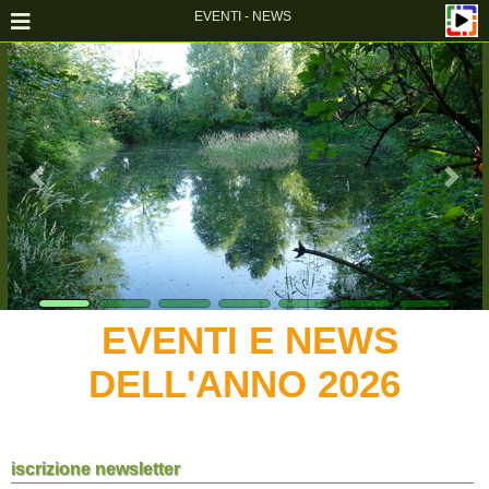
EVENTI - NEWS
EVENTI E NEWS
DELL'ANNO 2026
iscrizione newsletter