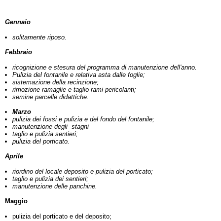
Gennaio
solitamente riposo.
Febbraio
ricognizione e stesura del programma di manutenzione dell'anno.
Pulizia del fontanile e relativa asta dalle foglie;
sistemazione della recinzione;
rimozione ramaglie e taglio rami pericolanti;
semine parcelle didattiche.
Marzo
pulizia dei fossi e pulizia e del fondo del fontanile;
manutenzione degli stagni
taglio e pulizia sentieri;
pulizia del porticato.
Aprile
riordino del locale deposito e pulizia del porticato;
taglio e pulizia dei sentieri;
manutenzione delle panchine.
Maggio
pulizia del porticato e del deposito;