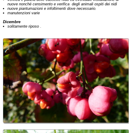
nuove nonché
censimento e verifica degli animali ospiti dei nidi
nuove piantumazioni e infoltimenti dove necessario.
manutenzioni varie
Dicembre
solitamente riposo
.