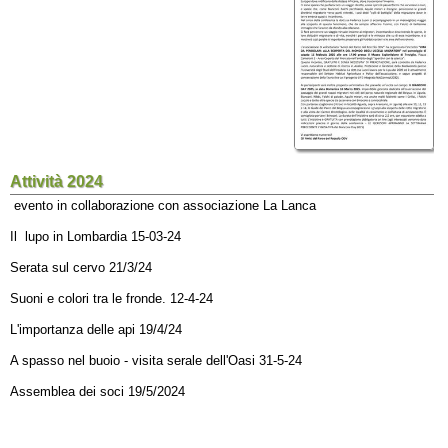
Attività 2024
evento in collaborazione con associazione La Lanca
Il lupo in Lombardia 15-03-24
Serata sul cervo 21/3/24
Suoni e colori tra le fronde. 12-4-24
L'importanza delle api 19/4/24
A spasso nel buoio - visita serale dell'Oasi 31-5-24
Assemblea dei soci 19/5/2024